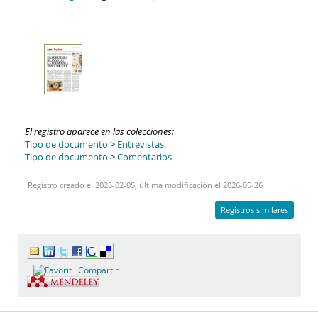
El registro aparece en las colecciones:
Tipo de documento
>
Entrevistas
Tipo de documento
>
Comentarios
Registro creado el 2025-02-05, última modificación el 2026-05-26
Registros similares