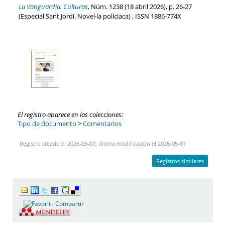
La Vanguardia. Culturas
, Núm. 1238 (18 abril 2026), p. 26-27
(Especial Sant Jordi. Novel·la políciaca) , ISSN 1886-774X
El registro aparece en las colecciones:
Tipo de documento
>
Comentarios
Registro creado el 2026-05-07, última modificación el 2026-05-07
Registros similares