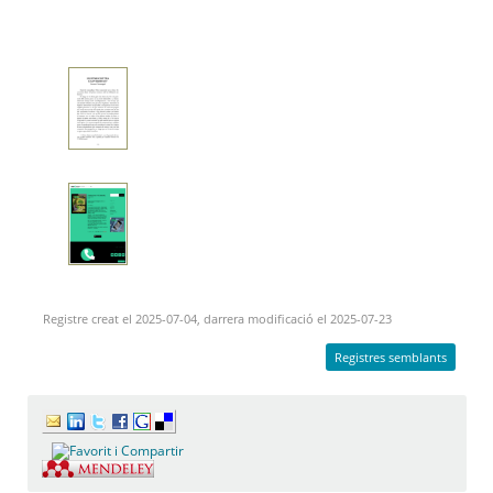
Registre creat el 2025-07-04, darrera modificació el 2025-07-23
Registres semblants