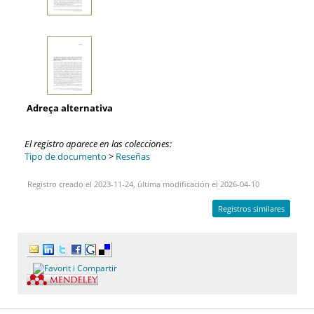
Adreça alternativa
El registro aparece en las colecciones:
Tipo de documento
>
Reseñas
Registro creado el 2023-11-24, última modificación el 2026-04-10
Registros similares