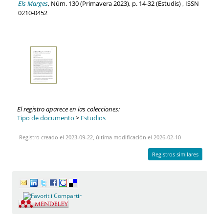
Els Marges
, Núm. 130 (Primavera 2023), p. 14-32 (Estudis) , ISSN
0210-0452
El registro aparece en las colecciones:
Tipo de documento
>
Estudios
Registro creado el 2023-09-22, última modificación el 2026-02-10
Registros similares