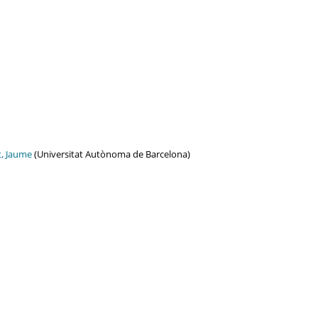
t, Jaume
(Universitat Autònoma de Barcelona)