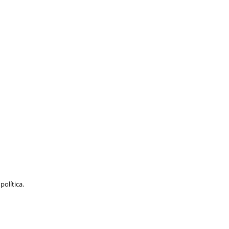
política.