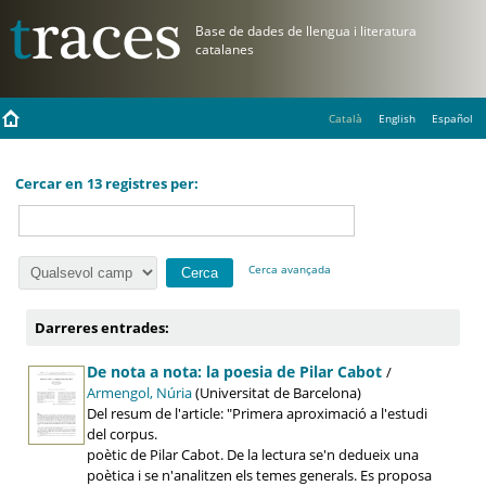
Català
English
Español
Cercar en 13 registres per:
Cerca avançada
Darreres entrades:
De nota a nota: la poesia de Pilar Cabot
/
Armengol, Núria
(Universitat de Barcelona)
Del resum de l'article: "Primera aproximació a l'estudi
del corpus.
poètic de Pilar Cabot. De la lectura se'n dedueix una
poètica i se n'analitzen els temes generals. Es proposa