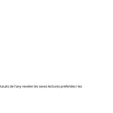
tacats de l'any revelen les seves lectures preferides i les