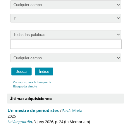
Consejos para la búsqueda
Búsqueda simple
Últimas adquisiciones:
Un mestre de periodistes
/
Favà, Maria
2026
La Vanguardia
, 3 juny 2026, p. 24 (In Memoriam)